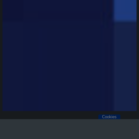
Cookies